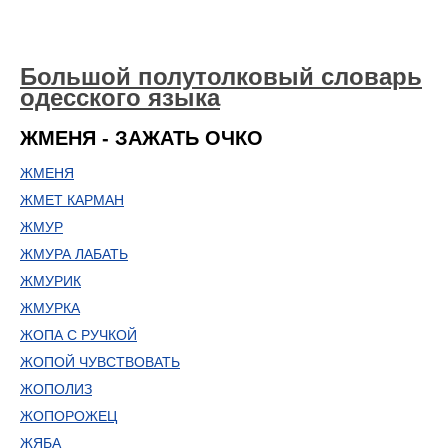
Большой полутолковый словарь
одесского языка
ЖМЕНЯ - ЗАЖАТЬ ОЧКО
ЖМЕНЯ
ЖМЕТ КАРМАН
ЖМУР
ЖМУРА ЛАБАТЬ
ЖМУРИК
ЖМУРКА
ЖОПА С РУЧКОЙ
ЖОПОЙ ЧУВСТВОВАТЬ
ЖОПОЛИЗ
ЖОПОРОЖЕЦ
ЖЯБА