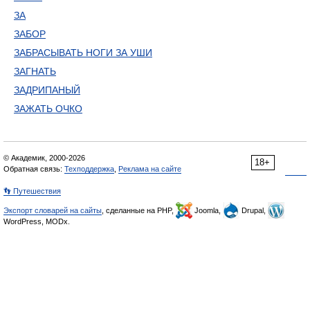
ЗА
ЗАБОР
ЗАБРАСЫВАТЬ НОГИ ЗА УШИ
ЗАГНАТЬ
ЗАДРИПАНЫЙ
ЗАЖАТЬ ОЧКО
© Академик, 2000-2026
18+
Обратная связь:
Техподдержка
,
Реклама на сайте
👣 Путешествия
Экспорт словарей на сайты
, сделанные на PHP,
Joomla,
Drupal,
WordPress, MODx.